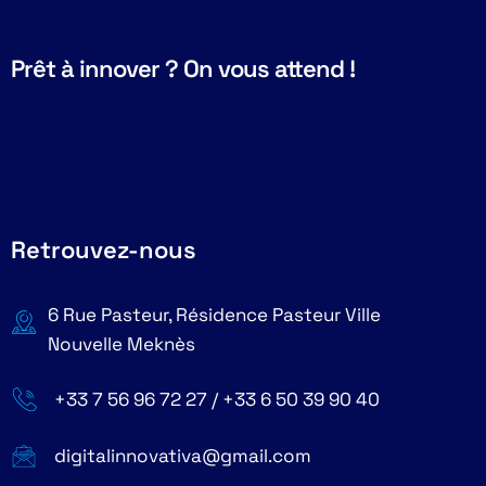
Prêt à innover ? On vous attend !
Retrouvez-nous
6 Rue Pasteur, Résidence Pasteur Ville
Nouvelle Meknès
+33 7 56 96 72 27 / +33 6 50 39 90 40
digitalinnovativa@gmail.com