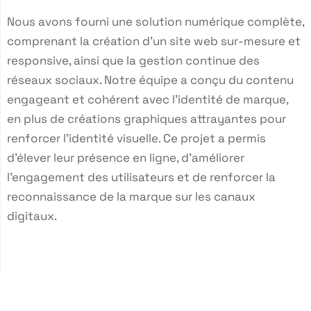
Nous avons fourni une solution numérique complète,
comprenant la création d'un site web sur-mesure et
responsive, ainsi que la gestion continue des
réseaux sociaux. Notre équipe a conçu du contenu
engageant et cohérent avec l’identité de marque,
en plus de créations graphiques attrayantes pour
renforcer l’identité visuelle. Ce projet a permis
d’élever leur présence en ligne, d’améliorer
l'engagement des utilisateurs et de renforcer la
reconnaissance de la marque sur les canaux
digitaux.