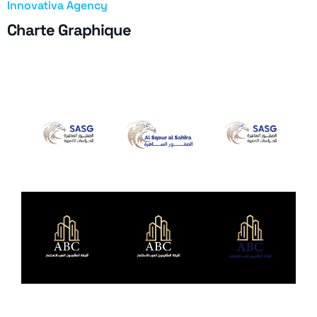
Innovativa Agency
Charte Graphique