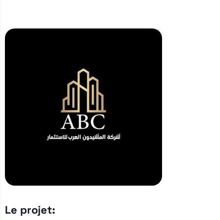
Le projet: