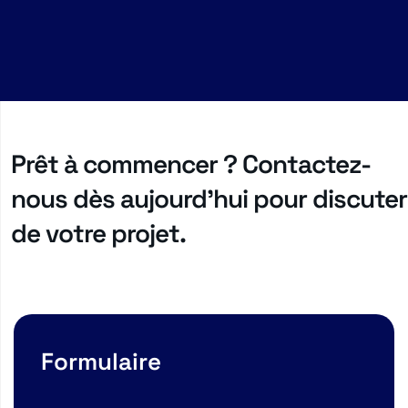
Prêt à commencer ? Contactez-
nous dès aujourd'hui pour discuter
de votre projet.
Formulaire