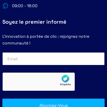
09:00 - 18:00
Soyez le premier informé
L'innovation à portée de clic : rejoignez notre
communauté !