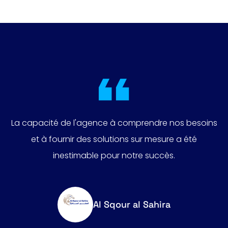
La capacité de l'agence à comprendre nos besoins
et à fournir des solutions sur mesure a été
inestimable pour notre succès.
Al Sqour al Sahira