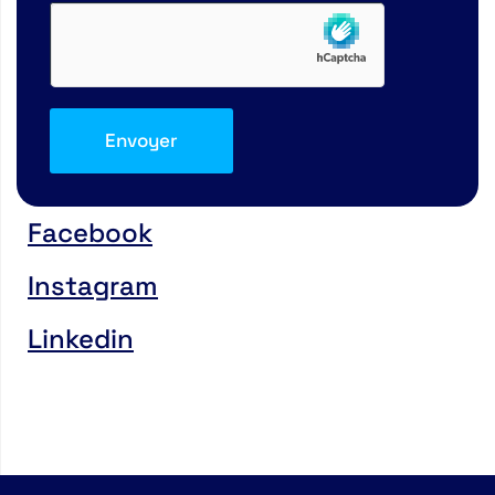
Facebook
Instagram
Linkedin