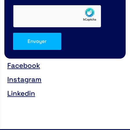
Facebook
Instagram
Linkedin