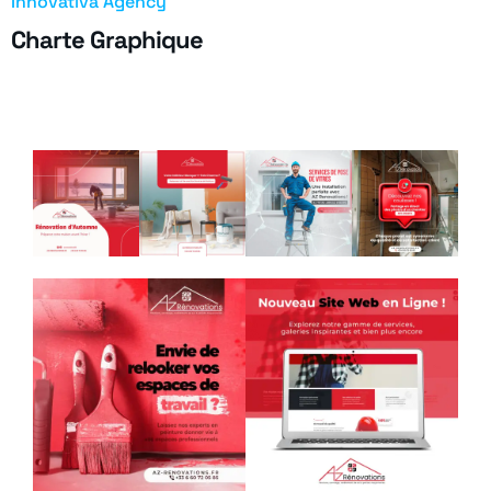
Innovativa Agency
Charte Graphique