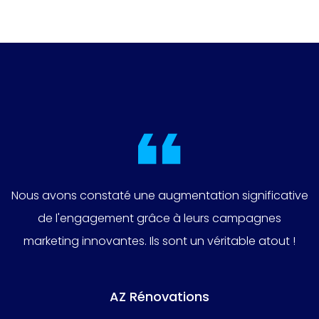
Nous avons constaté une augmentation significative
de l'engagement grâce à leurs campagnes
marketing innovantes. Ils sont un véritable atout !
AZ Rénovations