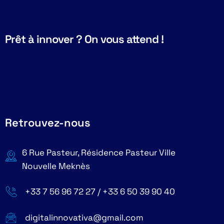
Prêt à innover ? On vous attend !
Retrouvez-nous
6 Rue Pasteur, Résidence Pasteur Ville
Nouvelle Meknès
+33 7 56 96 72 27 / +33 6 50 39 90 40
digitalinnovativa@gmail.com