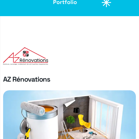
Portfolio
Portfolio
Portfolio
AZ Rénovations
Portfolio
Portfolio