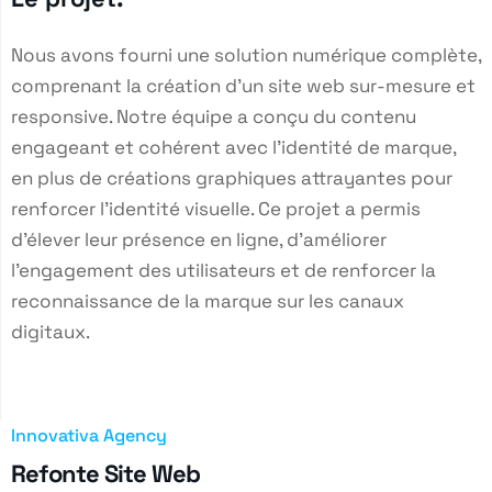
Nous avons fourni une solution numérique complète,
comprenant la création d'un site web sur-mesure et
responsive. Notre équipe a conçu du contenu
engageant et cohérent avec l’identité de marque,
en plus de créations graphiques attrayantes pour
renforcer l’identité visuelle. Ce projet a permis
d’élever leur présence en ligne, d’améliorer
l'engagement des utilisateurs et de renforcer la
reconnaissance de la marque sur les canaux
digitaux.
Innovativa Agency
Refonte Site Web