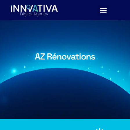
AZ Rénovations