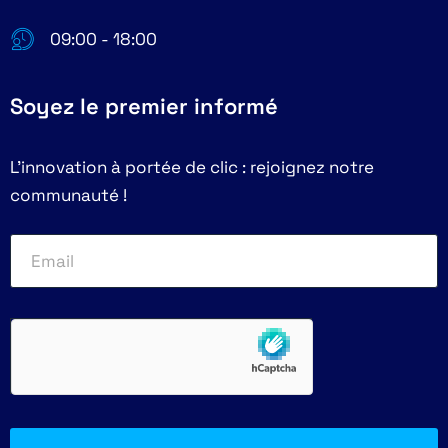
09:00 - 18:00
Soyez le premier informé
L'innovation à portée de clic : rejoignez notre
communauté !