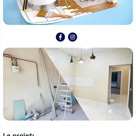
Le projet: