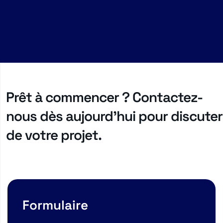
Prêt à commencer ? Contactez-
nous dès aujourd'hui pour discuter
de votre projet.
Formulaire